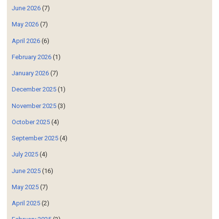
June 2026
(7)
May 2026
(7)
April 2026
(6)
February 2026
(1)
January 2026
(7)
December 2025
(1)
November 2025
(3)
October 2025
(4)
September 2025
(4)
July 2025
(4)
June 2025
(16)
May 2025
(7)
April 2025
(2)