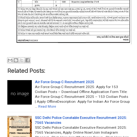
Related Posts:
Air Force Group C Recruitment 2025
Air Force Group C Recruitment 2025: Apply for 153
Civilian Posts – Download Offline Application Form Title:
Air Force Group C Recruitment 2025 – 153 Civilian Posts
| Apply OfflineDescription: Apply for Indian Air Force Group
…
Read More
SSC Delhi Police Constable Executive Recruitment 2025:
7565 Vacancies
SSC Delhi Police Constable Executive Recruitment 2025:
7565 Vacancies, Apply Online Now!Join Instagram