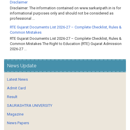
Disclaimer
Disclaimer: The information contained on www.sarkaripath.in is for
informational purposes only and should not be considered as
professional ...
RTE Gujarat Documents List 2026-27 – Complete Checklist, Rules &
Common Mistakes
RTE Gujarat Documents List 2026-27 – Complete Checklist, Rules &
Common Mistakes The Right to Education (RTE) Gujarat Admission
2026-27 ...
News Update
Latest News
Admit Card
Result
SAURASHTRA UNIVERSITY
Magazine
News Papers