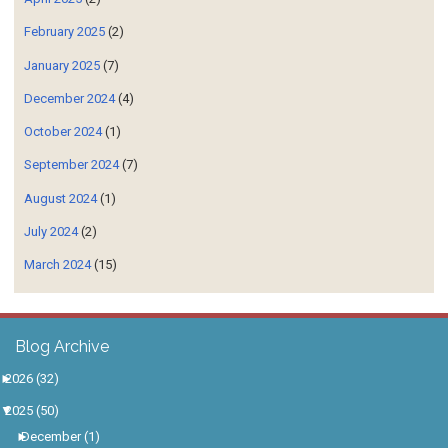
February 2025
(2)
January 2025
(7)
December 2024
(4)
October 2024
(1)
September 2024
(7)
August 2024
(1)
July 2024
(2)
March 2024
(15)
Blog Archive
►
2026
(32)
▼
2025
(50)
►
December
(1)