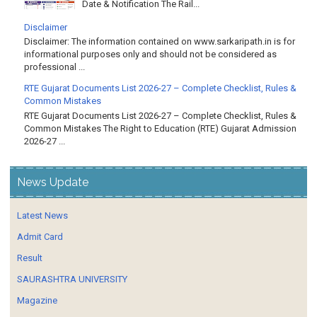
Date & Notification The Rail...
Disclaimer
Disclaimer: The information contained on www.sarkaripath.in is for
informational purposes only and should not be considered as
professional ...
RTE Gujarat Documents List 2026-27 – Complete Checklist, Rules &
Common Mistakes
RTE Gujarat Documents List 2026-27 – Complete Checklist, Rules &
Common Mistakes The Right to Education (RTE) Gujarat Admission
2026-27 ...
News Update
Latest News
Admit Card
Result
SAURASHTRA UNIVERSITY
Magazine