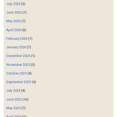
July 2026
(3)
June 2026
(7)
May 2026
(7)
April 2026
(6)
February 2026
(1)
January 2026
(7)
December 2025
(1)
November 2025
(3)
October 2025
(4)
September 2025
(4)
July 2025
(4)
June 2025
(16)
May 2025
(7)
April 2025
(2)